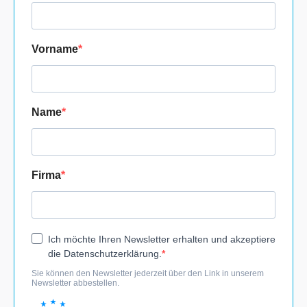
Vorname
Name
Firma
Ich möchte Ihren Newsletter erhalten und akzeptiere
die Datenschutzerklärung.
Sie können den Newsletter jederzeit über den Link in unserem
Newsletter abbestellen.