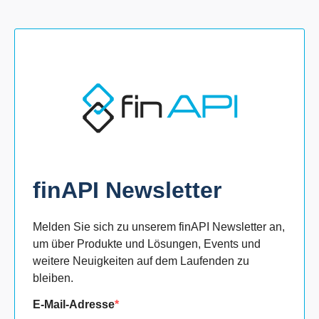
finAPI Newsletter
Melden Sie sich zu unserem finAPI Newsletter an,
um über Produkte und Lösungen, Events und
weitere Neuigkeiten auf dem Laufenden zu
bleiben.
E-Mail-Adresse